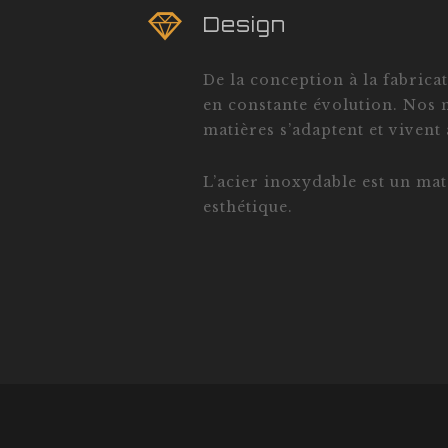
Design
De la conception à la fabric
en constante évolution. Nos 
matières s’adaptent et vivent
L’acier inoxydable est un mat
esthétique.