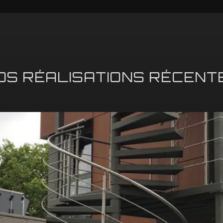
OS RÉALISATIONS RÉCENT